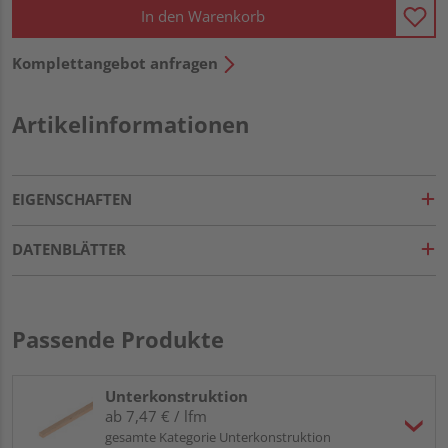
In den Warenkorb
Komplettangebot anfragen
Artikelinformationen
EIGENSCHAFTEN
DATENBLÄTTER
Passende Produkte
Unterkonstruktion
ab 7,47 € / lfm
gesamte Kategorie Unterkonstruktion