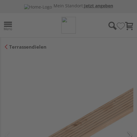
Mein Standort:
Jetzt angeben
Terrassendielen