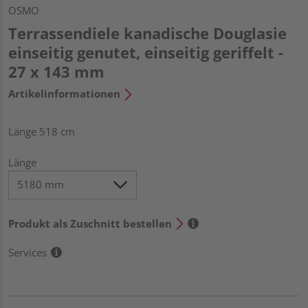
OSMO
Terrassendiele kanadische Douglasie
einseitig genutet, einseitig geriffelt -
27 x 143 mm
Artikelinformationen
Länge 518 cm
Länge
Produkt als Zuschnitt bestellen
Services