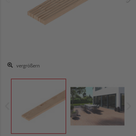
vergrößern