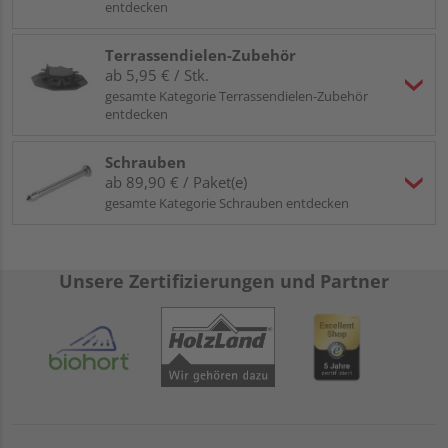
entdecken
Terrassendielen-Zubehör
ab 5,95 € / Stk.
gesamte Kategorie Terrassendielen-Zubehör
entdecken
Schrauben
ab 89,90 € / Paket(e)
gesamte Kategorie Schrauben entdecken
Unsere Zertifizierungen und Partner