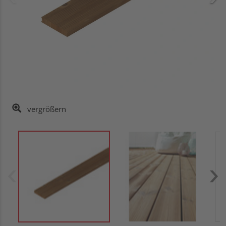
vergrößern