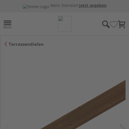
Mein Standort:
Jetzt angeben
Terrassendielen