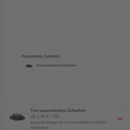
Passendes Zubehör
Terrassendielen-Zubehör
Terrassendielen-Zubehör
ab 5,95 € / Stk.
gesamte Kategorie Terrassendielen-Zubehör
entdecken