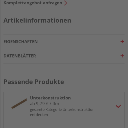
Komplettangebot anfragen
Artikelinformationen
EIGENSCHAFTEN
DATENBLÄTTER
Passende Produkte
Unterkonstruktion
ab 9,79 € / lfm
gesamte Kategorie Unterkonstruktion
entdecken