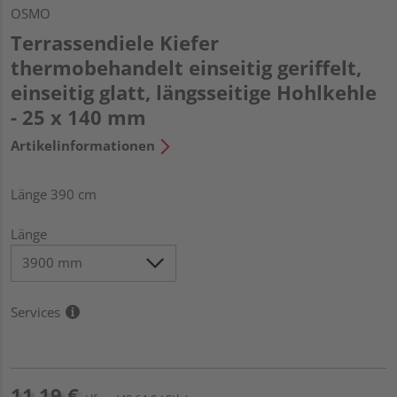
OSMO
Terrassendiele Kiefer
thermobehandelt einseitig geriffelt,
einseitig glatt, längsseitige Hohlkehle
- 25 x 140 mm
Artikelinformationen
Länge 390 cm
Länge
Services
11,19 €