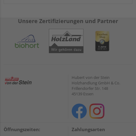
Unsere Zertifizierungen und Partner
Hubert von der Stein
Holzhandlung GmbH & Co.
Frillendorfer Str. 148
45139 Essen
Öffnungszeiten:
Zahlungsarten