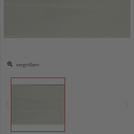
vergrößern