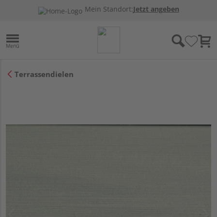
Mein Standort:
Jetzt angeben
Terrassendielen