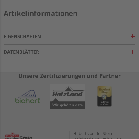
Artikelinformationen
EIGENSCHAFTEN
DATENBLÄTTER
Unsere Zertifizierungen und Partner
Hubert von der Stein
Holzhandlung GmbH & Co.