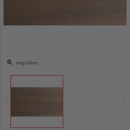
vergrößern