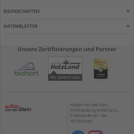
EIGENSCHAFTEN
DATENBLÄTTER
Unsere Zertifizierungen und Partner
Hubert von der Stein
Holzhandlung GmbH & Co.
Frillendorfer Str. 148
45139 Essen