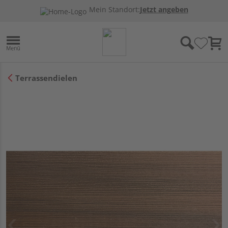
Mein Standort:
Jetzt angeben
Terrassendielen