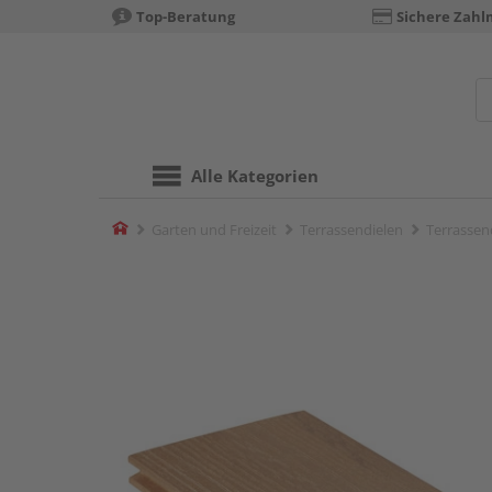
Top-Beratung
Sichere Zahl
Alle Kategorien
Home
Garten und Freizeit
Terrassendielen
Terrassen