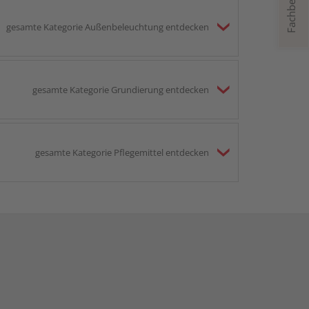
Fachberatung
gesamte Kategorie Außenbeleuchtung entdecken
gesamte Kategorie Grundierung entdecken
gesamte Kategorie Pflegemittel entdecken