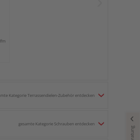
 lfm
mte Kategorie Terrassendielen-Zubehör entdecken
gesamte Kategorie Schrauben entdecken