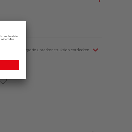
gesamte Kategorie Unterkonstruktion entdecken