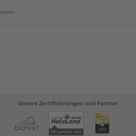
aket(e)
Unsere Zertifizierungen und Partner