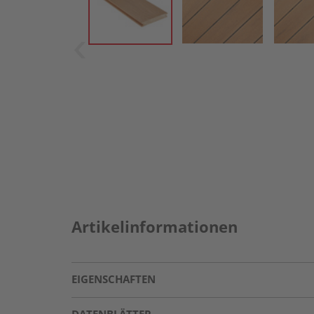
Artikelinformationen
EIGENSCHAFTEN