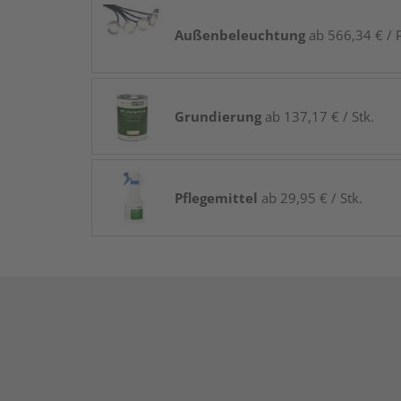
Außenbeleuchtung
ab 566,34 € / P
Grundierung
ab 137,17 € / Stk.
Pflegemittel
ab 29,95 € / Stk.