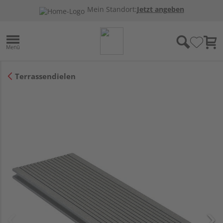
Mein Standort:
Jetzt angeben
Terrassendielen