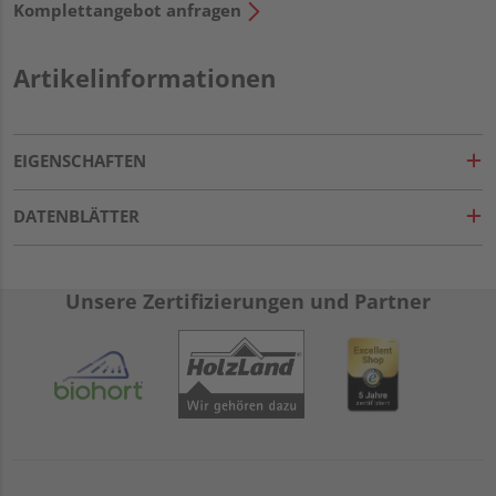
Komplettangebot anfragen
Artikelinformationen
EIGENSCHAFTEN
DATENBLÄTTER
Unsere Zertifizierungen und Partner