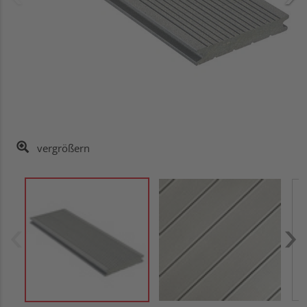
vergrößern