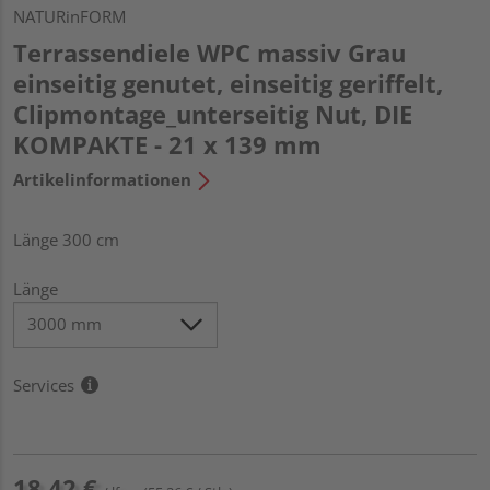
NATURinFORM
Terrassendiele WPC massiv Grau
einseitig genutet, einseitig geriffelt,
Clipmontage_unterseitig Nut, DIE
KOMPAKTE - 21 x 139 mm
Artikelinformationen
Länge 300 cm
Länge
Services
18,42 €