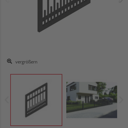
vergrößern