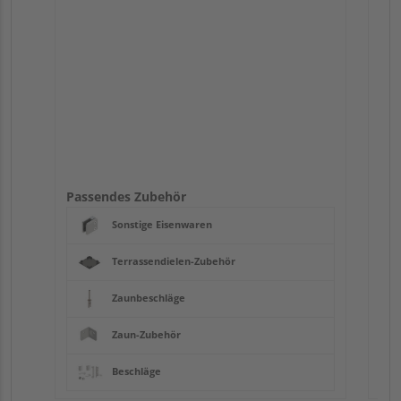
Passendes Zubehör
Sonstige Eisenwaren
Terrassendielen-Zubehör
Zaunbeschläge
Zaun-Zubehör
Beschläge