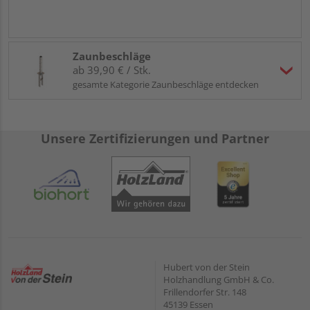
Zaunbeschläge
ab 39,90 € / Stk.
gesamte Kategorie Zaunbeschläge entdecken
Unsere Zertifizierungen und Partner
Hubert von der Stein
Holzhandlung GmbH & Co.
Frillendorfer Str. 148
45139 Essen