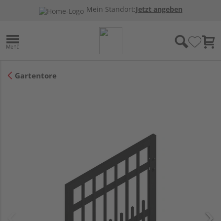
Mein Standort:
Jetzt angeben
Gartentore