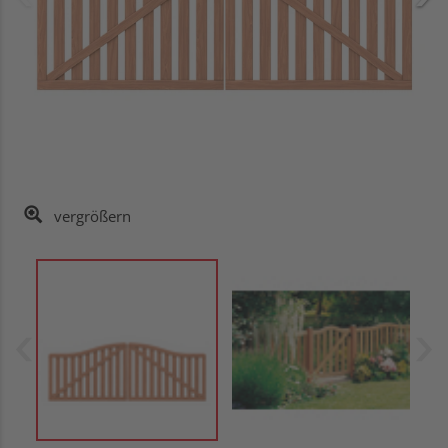
vergrößern