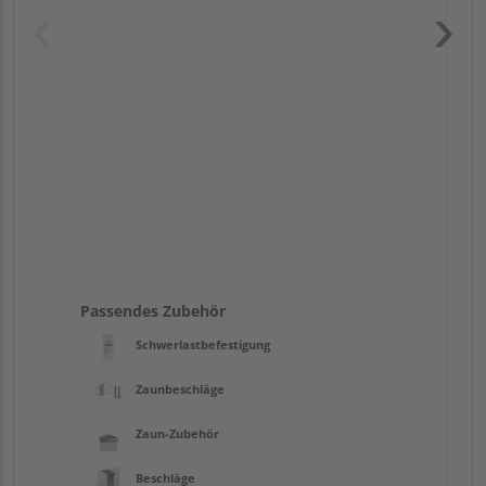
Pas
Passendes Zubehör
Schwerlastbefestigung
Zaunbeschläge
Zaun-Zubehör
Beschläge