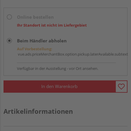
Online bestellen
Ihr Standort ist nicht im Liefergebiet
Beim Händler abholen
Auf Vorbestellung:
vue.ads.priceMerchantBox.option.pickup.laterAvailable.subtext
Verfügbar in der Ausstellung - vor Ort ansehen.
In den Warenkorb
Artikelinformationen