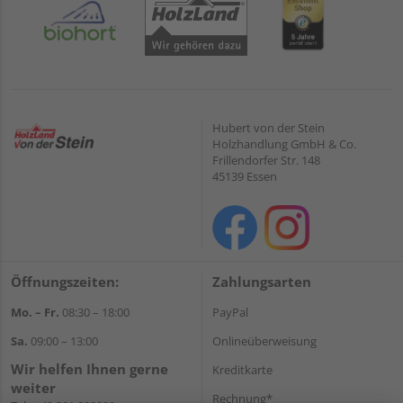
Hubert von der Stein
Holzhandlung GmbH & Co.
Frillendorfer Str. 148
45139 Essen
Öffnungszeiten:
Zahlungsarten
Mo. – Fr.
08:30 – 18:00
PayPal
Sa.
09:00 – 13:00
Onlineüberweisung
Wir helfen Ihnen gerne
Kreditkarte
weiter
Rechnung*