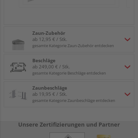
Zaun-Zubehör
ab 12,95 € / Stk.
gesamte Kategorie Zaun-Zubehör entdecken
Beschläge
ab 249,00 € / Stk.
gesamte Kategorie Beschläge entdecken
Zaunbeschläge
ab 19,95 € / Stk.
gesamte Kategorie Zaunbeschläge entdecken
Unsere Zertifizierungen und Partner