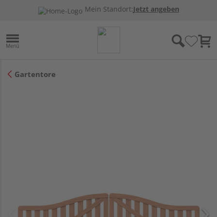
Mein Standort:
Jetzt angeben
Gartentore