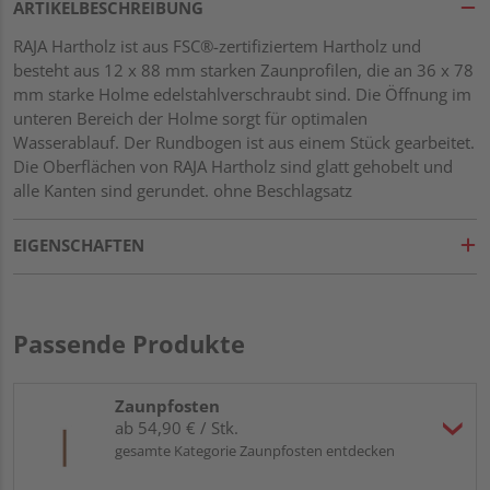
ARTIKELBESCHREIBUNG
RAJA Hartholz ist aus FSC®-zertifiziertem Hartholz und
besteht aus 12 x 88 mm starken Zaunprofilen, die an 36 x 78
mm starke Holme edelstahlverschraubt sind. Die Öffnung im
unteren Bereich der Holme sorgt für optimalen
Wasserablauf. Der Rundbogen ist aus einem Stück gearbeitet.
Die Oberflächen von RAJA Hartholz sind glatt gehobelt und
alle Kanten sind gerundet. ohne Beschlagsatz
EIGENSCHAFTEN
Passende Produkte
Zaunpfosten
ab 54,90 € / Stk.
gesamte Kategorie Zaunpfosten entdecken