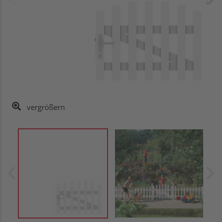
vergrößern