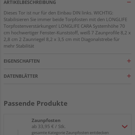
ARTIKELBESCHREIBUNG
Dieses Tor ist nur für den Einbau DIN links. WICHTIG:
Stabilisieren Sie immer beide Torpfosten mit den LONGLIFE
Torpfostenverstärkungen! LONGLIFE CARA Systemhöhe 70
cm hochwertiger Fenster-Kunststoff, weiß 7 Zaunprofile 8,2 x
2,8 cm 2 Zaunriegel 8,2 x 3,5 cm mit Diagonalstrebe für
mehr Stabilität
EIGENSCHAFTEN
DATENBLÄTTER
Passende Produkte
Zaunpfosten
ab 33,95 € / Stk.
gesamte Kategorie Zaunpfosten entdecken