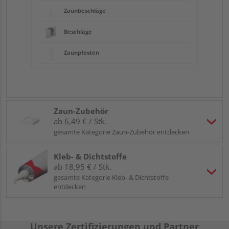
Zaunbeschläge
Beschläge
Zaunpfosten
Zaun-Zubehör
ab 6,49 € / Stk.
gesamte Kategorie Zaun-Zubehör entdecken
Kleb- & Dichtstoffe
ab 18,95 € / Stk.
gesamte Kategorie Kleb- & Dichtstoffe
entdecken
Unsere Zertifizierungen und Partner