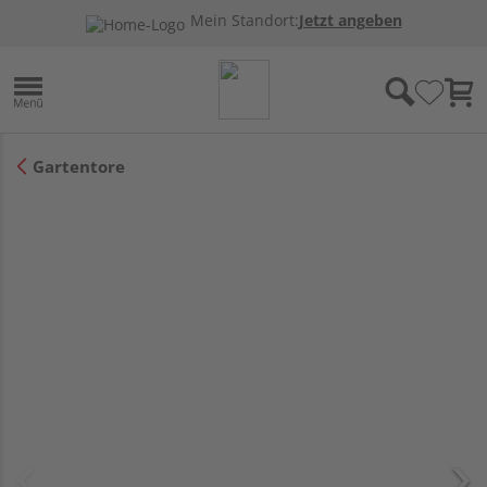
Mein Standort:
Jetzt angeben
Gartentore