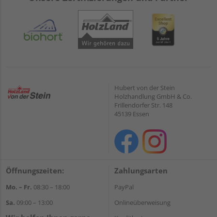
Hubert von der Stein
Holzhandlung GmbH & Co.
Frillendorfer Str. 148
45139 Essen
Öffnungszeiten:
Zahlungsarten
Mo. – Fr.
08:30 – 18:00
PayPal
Sa.
09:00 – 13:00
Onlineüberweisung