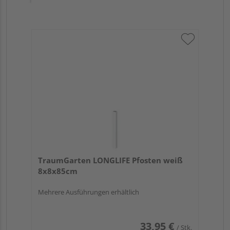
TraumGarten LONGLIFE Pfosten weiß
8x8x85cm
Mehrere Ausführungen erhältlich
33,95 €
/ Stk.