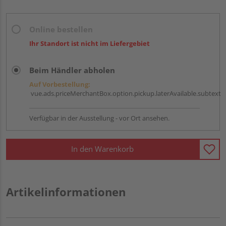
Online bestellen
Ihr Standort ist nicht im Liefergebiet
Beim Händler abholen
Auf Vorbestellung:
vue.ads.priceMerchantBox.option.pickup.laterAvailable.subtext
Verfügbar in der Ausstellung - vor Ort ansehen.
In den Warenkorb
Artikelinformationen