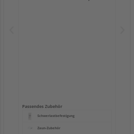
Passendes Zubehör
Schwerlastbefestigung
Zaun-Zubehör