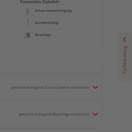
Passendes Zubehör
Schwerlastbefestigung
Zaunbeschläge
Beschläge
Fachberatung
gesamte Kategorie Zaun-Zubehör entdecken
gesamte Kategorie Beschläge entdecken