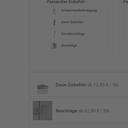
Passendes Zubehör
Pa
Schwerlastbefestigung
Zaun-Zubehör
Zaunbeschläge
Beschläge
Zaun-Zubehör
ab 12,95 € / Stk.
Beschläge
ab 62,90 € / Stk.