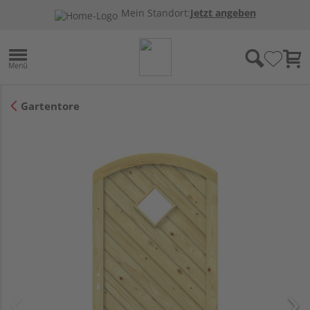
Mein Standort:
Jetzt angeben
Gartentore