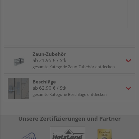
Zaun-Zubehör
ab 21,95 € / Stk.
gesamte Kategorie Zaun-Zubehör entdecken
Beschläge
ab 62,90 € / Stk.
gesamte Kategorie Beschläge entdecken
Unsere Zertifizierungen und Partner