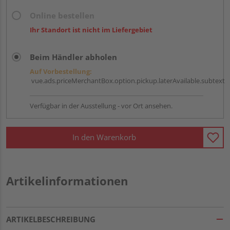
Online bestellen
Ihr Standort ist nicht im Liefergebiet
Beim Händler abholen
Auf Vorbestellung:
vue.ads.priceMerchantBox.option.pickup.laterAvailable.subtext
Verfügbar in der Ausstellung - vor Ort ansehen.
In den Warenkorb
Artikelinformationen
ARTIKELBESCHREIBUNG