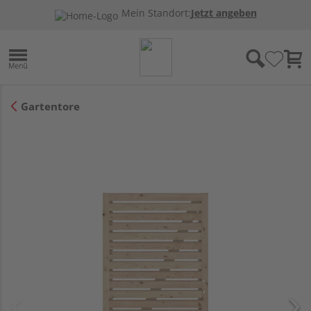
Mein Standort:
Jetzt angeben
Gartentore