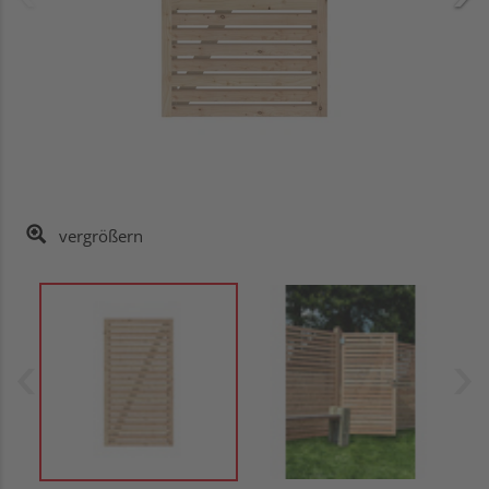
vergrößern