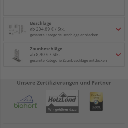
Beschläge
ab 234,89 € / Stk.
gesamte Kategorie Beschläge entdecken
Zaunbeschläge
ab 8,90 € / Stk.
gesamte Kategorie Zaunbeschläge entdecken
Unsere Zertifizierungen und Partner