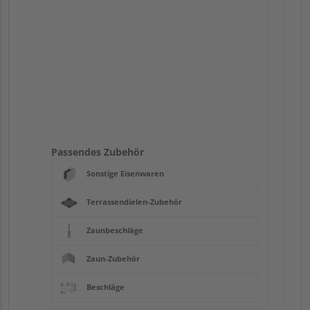
Passendes Zubehör
Sonstige Eisenwaren
Terrassendielen-Zubehör
Zaunbeschläge
Zaun-Zubehör
Beschläge