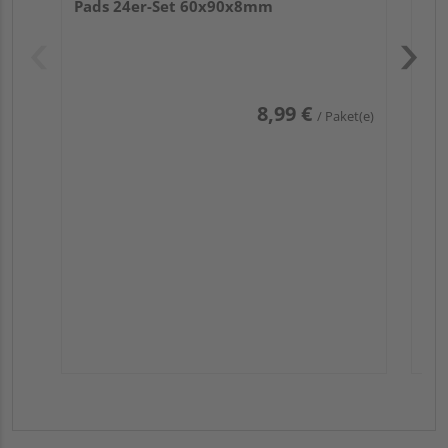
Pads 24er-Set 60x90x8mm
8,99 €
/ Paket(e)