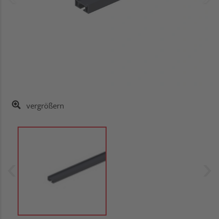
vergrößern