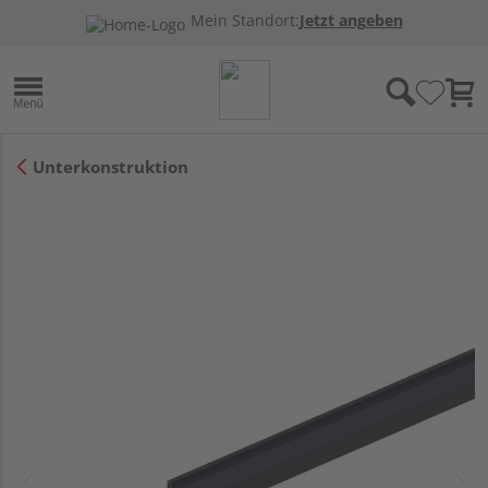
Mein Standort:
Jetzt angeben
Unterkonstruktion