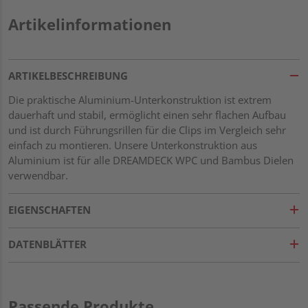
Artikelinformationen
ARTIKELBESCHREIBUNG
Die praktische Aluminium-Unterkonstruktion ist extrem
dauerhaft und stabil, ermöglicht einen sehr flachen Aufbau
und ist durch Führungsrillen für die Clips im Vergleich sehr
einfach zu montieren. Unsere Unterkonstruktion aus
Aluminium ist für alle DREAMDECK WPC und Bambus Dielen
verwendbar.
EIGENSCHAFTEN
DATENBLÄTTER
Passende Produkte