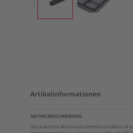
Artikelinformationen
ARTIKELBESCHREIBUNG
Die praktische Aluminium-Unterkonstruktion ist ext