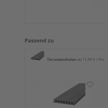
Passend zu
Terrassendielen
ab 11,99 € / lfm