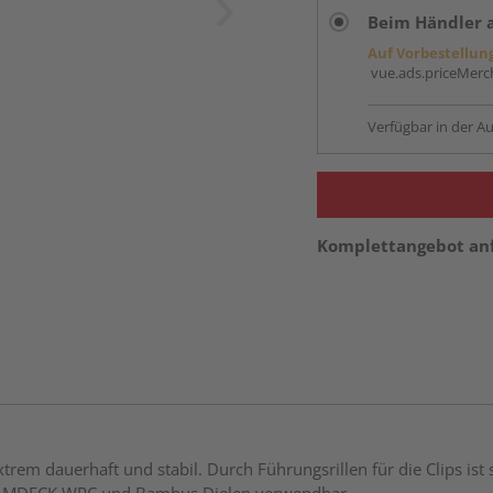
Beim Händler 
Auf Vorbestellun
vue.ads.priceMerch
Verfügbar in der Au
Komplettangebot an
rem dauerhaft und stabil. Durch Führungsrillen für die Clips ist 