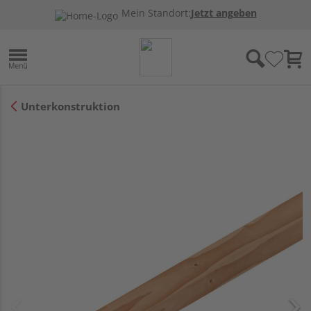
Mein Standort:
Jetzt angeben
Unterkonstruktion