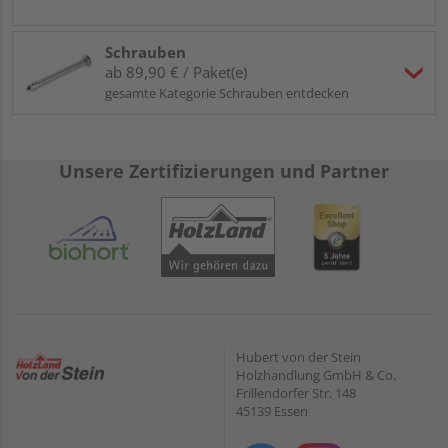
Schrauben
ab 89,90 € / Paket(e)
gesamte Kategorie Schrauben entdecken
Unsere Zertifizierungen und Partner
Hubert von der Stein
Holzhandlung GmbH & Co.
Frillendorfer Str. 148
45139 Essen