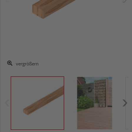
vergrößern