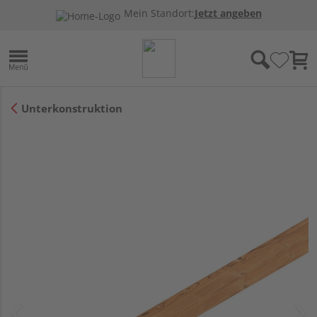
Mein Standort:
Jetzt angeben
Unterkonstruktion