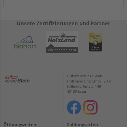
Unsere Zertifizierungen und Partner
Hubert von der Stein
Holzhandlung GmbH & Co.
Frillendorfer Str. 148
45139 Essen
Öffnungszeiten:
Zahlungsarten