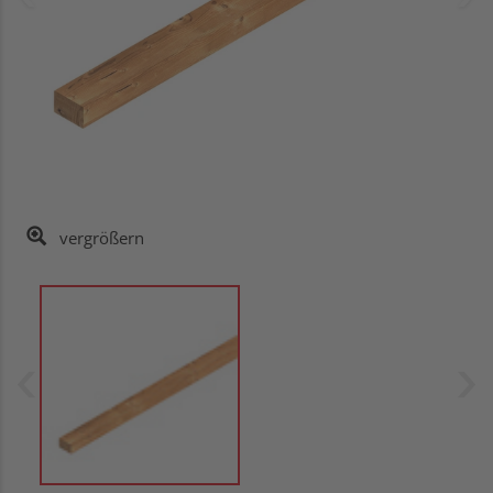
vergrößern