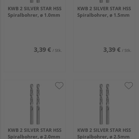
KWB 2 SILVER STAR HSS
KWB 2 SILVER STAR HSS
Spiralbohrer, ø 1.0mm
Spiralbohrer, ø 1.5mm
3,39 €
3,39 €
/ Stk.
/ Stk.
KWB 2 SILVER STAR HSS
KWB 2 SILVER STAR HSS
Spiralbohrer, ø 2.0mm
Spiralbohrer, ø 2.5mm