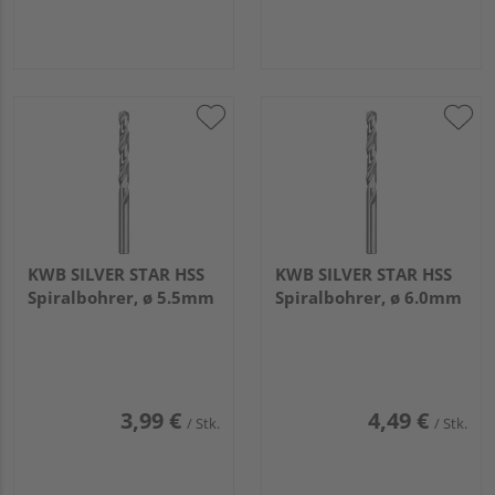
KWB SILVER STAR HSS
KWB SILVER STAR HSS
Spiralbohrer, ø 5.5mm
Spiralbohrer, ø 6.0mm
3,99 €
4,49 €
/ Stk.
/ Stk.