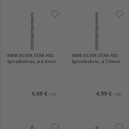
KWB SILVER STAR HSS
KWB SILVER STAR HSS
Spiralbohrer, ø 6.5mm
Spiralbohrer, ø 7.0mm
4,69 €
4,99 €
/ Stk.
/ Stk.