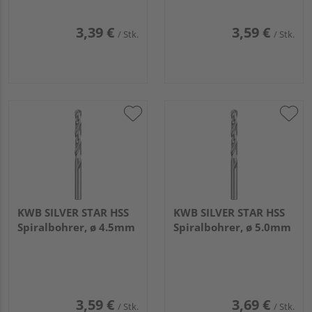
3,39 €
3,59 €
/ Stk.
/ Stk.
KWB SILVER STAR HSS
KWB SILVER STAR HSS
Spiralbohrer, ø 4.5mm
Spiralbohrer, ø 5.0mm
3,59 €
3,69 €
/ Stk.
/ Stk.