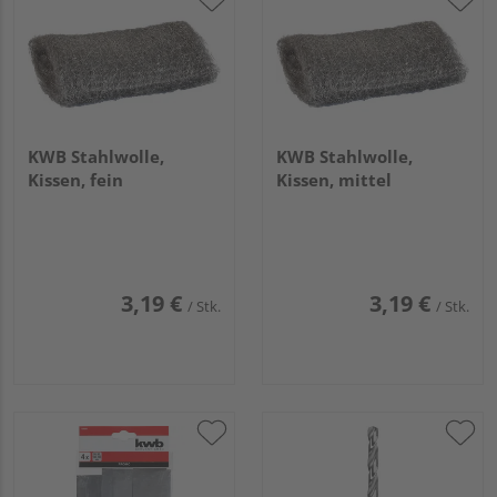
KWB Stahlwolle,
KWB Stahlwolle,
Kissen, fein
Kissen, mittel
3,19 €
3,19 €
/ Stk.
/ Stk.