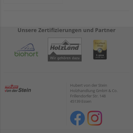
Unsere Zertifizierungen und Partner
Hubert von der Stein
Holzhandlung GmbH & Co.
Frillendorfer Str. 148
45139 Essen